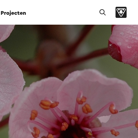
Projecten