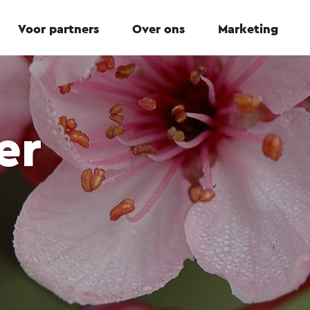
Voor partners
Over ons
Marketing
er