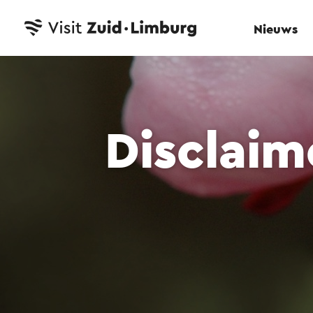
Nieuws
Disclaim